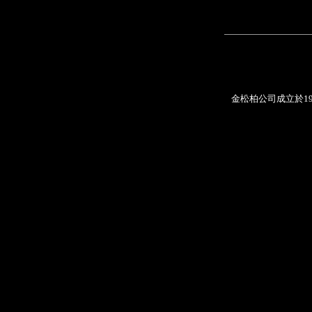
金松柏公司成立於1