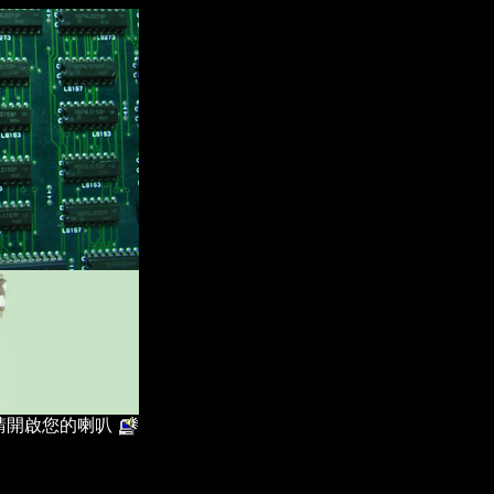
請開啟您的喇叭