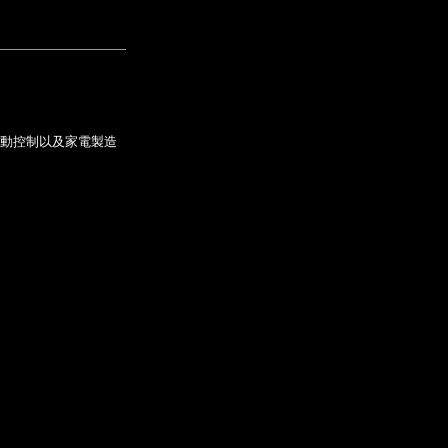
自動控制以及家電製造