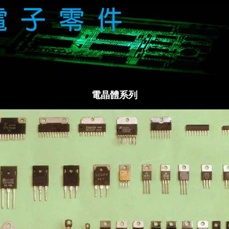
電晶體系列